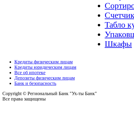
Сортир
Счетчик
Табло к
Упаковщ
Шкафы
Кредиты физическим лицам
Кредиты юридическим лицам
Все об ипотеке
Депозиты физическим лицам
Банк и безопасность
Copyright © Региональный Банк "Ух-ты Банк"
Все права защищены