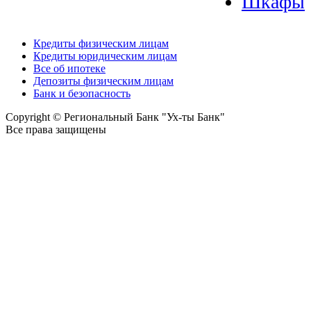
Шкафы
Кредиты физическим лицам
Кредиты юридическим лицам
Все об ипотеке
Депозиты физическим лицам
Банк и безопасность
Copyright © Региональный Банк "Ух-ты Банк"
Все права защищены