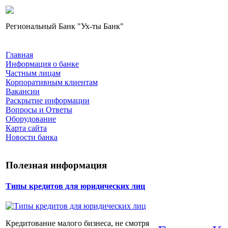
Региональный Банк "Ух-ты Банк"
Главная
Информация о банке
Частным лицам
Корпоративным клиентам
Вакансии
Раскрытие информации
Вопросы и Ответы
Оборудование
Карта сайта
Новости банка
Полезная информация
Типы кредитов для юридических лиц
Кредитование малого бизнеса, не смотря