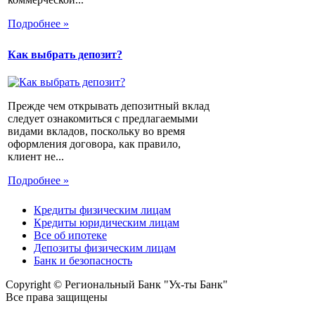
Подробнее »
Как выбрать депозит?
Прежде чем открывать депозитный вклад
следует ознакомиться с предлагаемыми
видами вкладов, поскольку во время
оформления договора, как правило,
клиент не...
Подробнее »
Кредиты физическим лицам
Кредиты юридическим лицам
Все об ипотеке
Депозиты физическим лицам
Банк и безопасность
Copyright © Региональный Банк "Ух-ты Банк"
Все права защищены