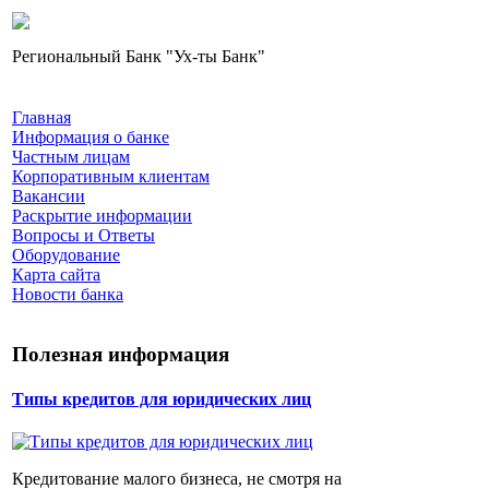
Региональный Банк "Ух-ты Банк"
Главная
Информация о банке
Частным лицам
Корпоративным клиентам
Вакансии
Раскрытие информации
Вопросы и Ответы
Оборудование
Карта сайта
Новости банка
Полезная информация
Типы кредитов для юридических лиц
Кредитование малого бизнеса, не смотря на