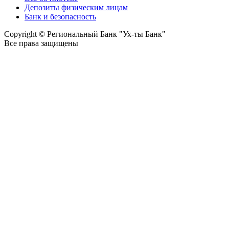
Депозиты физическим лицам
Банк и безопасность
Copyright © Региональный Банк "Ух-ты Банк"
Все права защищены