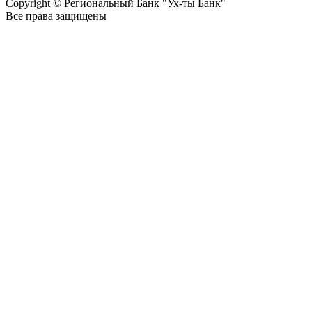
Copyright © Региональный Банк "Ух-ты Банк"
Все права защищены