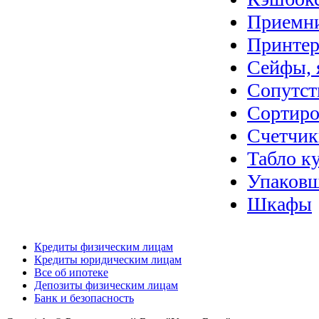
Приемн
Принтер
Сейфы, 
Сопутст
Сортиро
Счетчик
Табло к
Упаковщ
Шкафы
Кредиты физическим лицам
Кредиты юридическим лицам
Все об ипотеке
Депозиты физическим лицам
Банк и безопасность