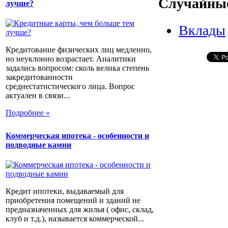
Случайные
лучше?
Вклады
Кредитование физических лиц медленно,
но неуклонно возрастает. Аналитики
задались вопросом: сколь велика степень
закредитованности
среднестатистического лица. Вопрос
актуален в связи...
Подробнее »
Коммерческая ипотека - особенности и
подводные камни
Кредит ипотеки, выдаваемый для
приобретения помещений и зданий не
предназначенных для жилья ( офис, склад,
клуб и т.д.), называется коммерческой...