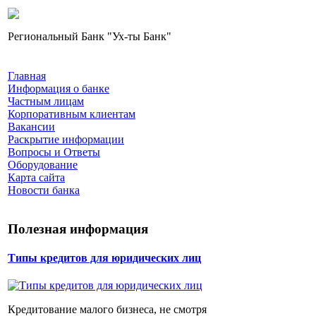
Региональный Банк "Ух-ты Банк"
Главная
Информация о банке
Частным лицам
Корпоративным клиентам
Вакансии
Раскрытие информации
Вопросы и Ответы
Оборудование
Карта сайта
Новости банка
Полезная информация
Типы кредитов для юридических лиц
Кредитование малого бизнеса, не смотря