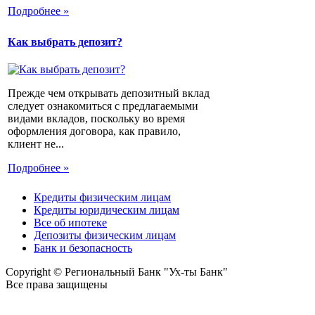
Подробнее »
Как выбрать депозит?
Прежде чем открывать депозитный вклад
следует ознакомиться с предлагаемыми
видами вкладов, поскольку во время
оформления договора, как правило,
клиент не...
Подробнее »
Кредиты физическим лицам
Кредиты юридическим лицам
Все об ипотеке
Депозиты физическим лицам
Банк и безопасность
Copyright © Региональный Банк "Ух-ты Банк"
Все права защищены